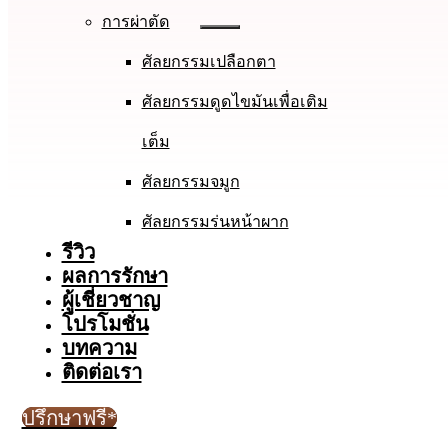
การผ่าตัด
ศัลยกรรมเปลือกตา
ศัลยกรรมดูดไขมันเพื่อเติม
เต็ม
ศัลยกรรมจมูก
ศัลยกรรมร่นหน้าผาก
รีวิว
ผลการรักษา
ผู้เชี่ยวชาญ
โปรโมชั่น
บทความ
ติดต่อเรา
ปรึกษาฟรี*