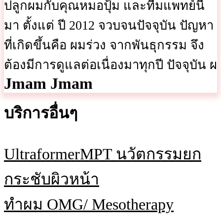
ปลูกผมกับคุณหมอปุ้ม และทีมแพทย์นี้
มา ตั้งแต่ ปี 2012 จวบจนปัจจุบัน ปัญหา
ที่เกิดขึ้นคือ ผมร่วง จากพันธุกรรม จึง
ต้องมีการดูแลต่อเนื่องมาทุกปี ปัจจุบัน ผ
Jmam Jmam
บริการอื่นๆ
UltraformerMPT นวัตกรรมยก
กระชับผิวหน้า
ทําผม OMG/ Mesotherapy