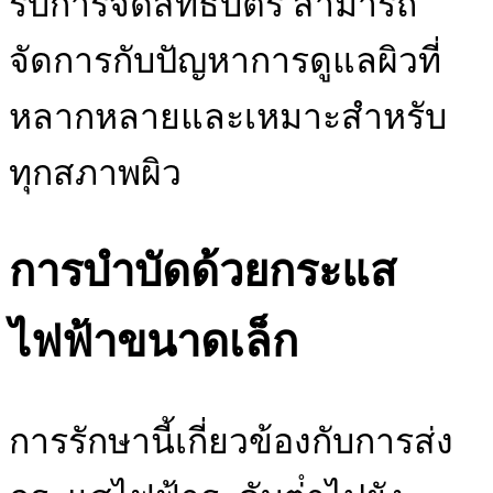
รับการจดสิทธิบัตร สามารถ
จัดการกับปัญหาการดูแลผิวที่
หลากหลายและเหมาะสําหรับ
ทุกสภาพผิว
การบําบัดด้วยกระแส
ไฟฟ้าขนาดเล็ก
การรักษานี้เกี่ยวข้องกับการส่ง