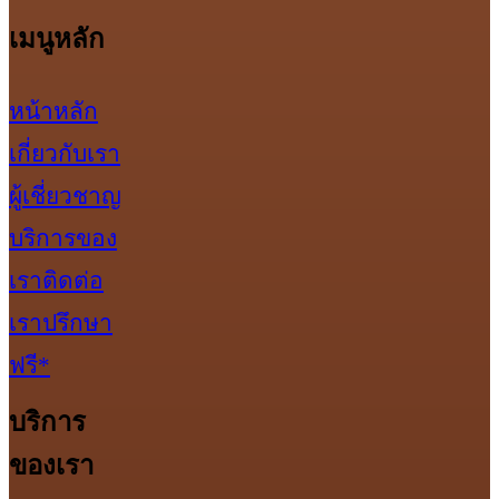
เมนูหลัก
หน้าหลัก
เกี่ยวกับเรา
ผู้เชี่ยวชาญ
บริการของ
เรา
ติดต่อ
เรา
ปรึกษา
ฟรี*
บริการ
ของเรา