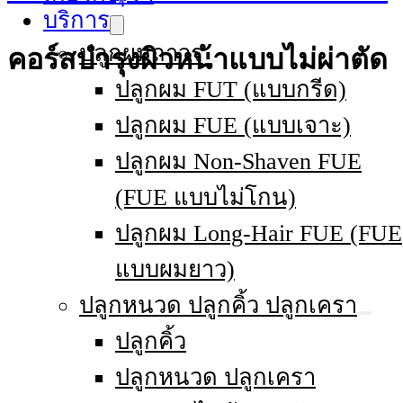
บริการ
ปลูกผมถาวร
คอร์สบำรุงผิวหน้าแบบไม่ผ่าตัด
ปลูกผม FUT (แบบกรีด)
ปลูกผม FUE (แบบเจาะ)
ปลูกผม Non-Shaven FUE
(FUE แบบไม่โกน)
ปลูกผม Long-Hair FUE (FUE
แบบผมยาว)
ปลูกหนวด ปลูกคิ้ว ปลูกเครา
ปลูกคิ้ว
ปลูกหนวด ปลูกเครา