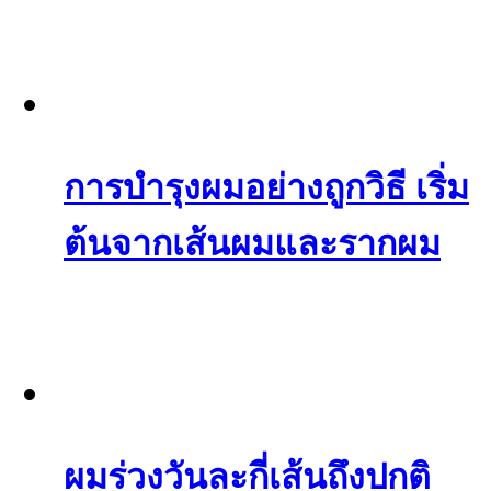
การบำรุงผมอย่างถูกวิธี เริ่ม
ต้นจากเส้นผมและรากผม
ผมร่วงวันละกี่เส้นถึงปกติ