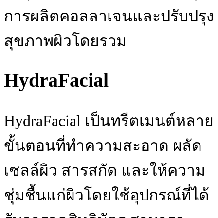
การผลิตคอลลาเจนและปรับปรุง
สุขภาพผิวโดยรวม
HydraFacial
HydraFacial เป็นทรีตเมนต์หลาย
ขั้นตอนที่ทําความสะอาด ผลัด
เซลล์ผิว สารสกัด และให้ความ
ชุ่มชื้นแก่ผิวโดยใช้อุปกรณ์ที่ได้