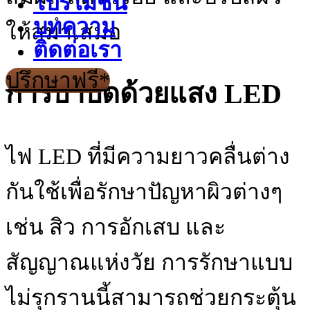
โปรโมชั่น
บทความ
ให้สม่ําเสมอ
ติดต่อเรา
ปรึกษาฟรี*
การบําบัดด้วยแสง LED
ไฟ LED ที่มีความยาวคลื่นต่าง
กันใช้เพื่อรักษาปัญหาผิวต่างๆ
เช่น สิว การอักเสบ และ
สัญญาณแห่งวัย การรักษาแบบ
ไม่รุกรานนี้สามารถช่วยกระตุ้น