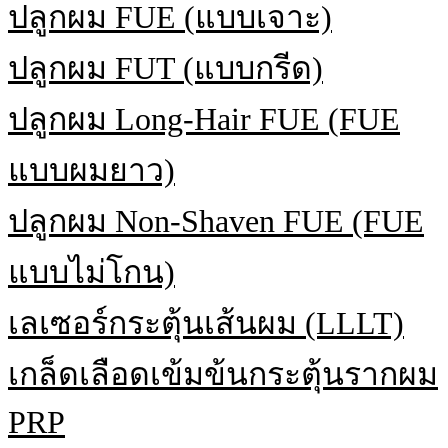
ปลูกผม FUE (แบบเจาะ)
ปลูกผม FUT (แบบกรีด)
ปลูกผม Long-Hair FUE (FUE
แบบผมยาว)
ปลูกผม Non-Shaven FUE (FUE
แบบไม่โกน)
เลเซอร์กระตุ้นเส้นผม (LLLT)
เกล็ดเลือดเข้มข้นกระตุ้นรากผม
PRP