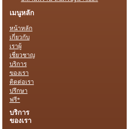
เมนูหลัก
หน้าหลัก
เกี่ยวกับ
เรา
ผู้
เชี่ยวชาญ
บริการ
ของเรา
ติดต่อเรา
ปรึกษา
ฟรี*
บริการ
ของเรา