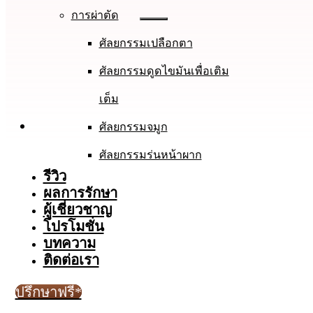
การผ่าตัด
ศัลยกรรมเปลือกตา
ศัลยกรรมดูดไขมันเพื่อเติม
เต็ม
ศัลยกรรมจมูก
ศัลยกรรมร่นหน้าผาก
รีวิว
ผลการรักษา
ผู้เชี่ยวชาญ
โปรโมชั่น
บทความ
ติดต่อเรา
ปรึกษาฟรี*