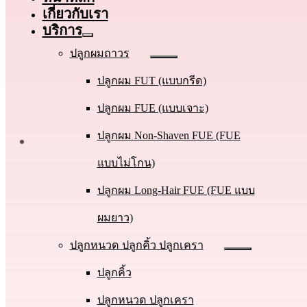
เกี่ยวกับเรา
บริการ
ปลูกผมถาวร
ปลูกผม FUT (แบบกรีด)
ปลูกผม FUE (แบบเจาะ)
ปลูกผม Non-Shaven FUE (FUE
แบบไม่โกน)
ปลูกผม Long-Hair FUE (FUE แบบ
ผมยาว)
ปลูกหนวด ปลูกคิ้ว ปลูกเครา
ปลูกคิ้ว
ปลูกหนวด ปลูกเครา