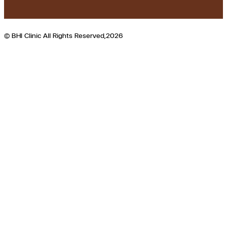
© BHI Clinic All Rights Reserved,2026