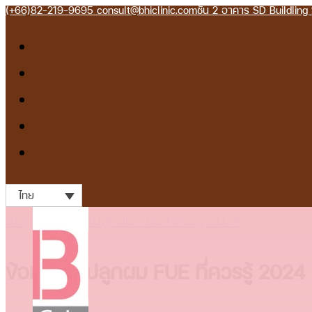
(+66)82-219-9695
consult@bhiclinic.com
ชั้น 2 อาคาร SD Buildlin
ไทย
Blog
>
ข้อมูลการปลูกผม FUE ที่ควรรู้ 2024
ข้อมูลการปลูกผม FUE ที่ควรรู้ 2024