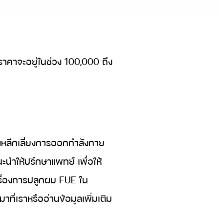
ราคาจะอยู่ในช่วง 100,000 ถึง
งหลีกเลี่ยงการออกกำลังกาย
นำให้ปรึกษาแพทย์ เพื่อให้
รื่องการปลูกผม FUE ใน
ี่เราหรืออ่านข้อมูลเพิ่มเติม