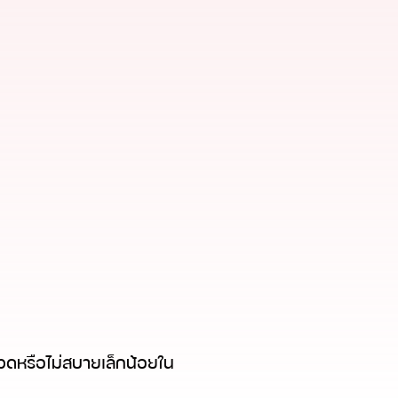
ปวดหรือไม่สบายเล็กน้อยใน