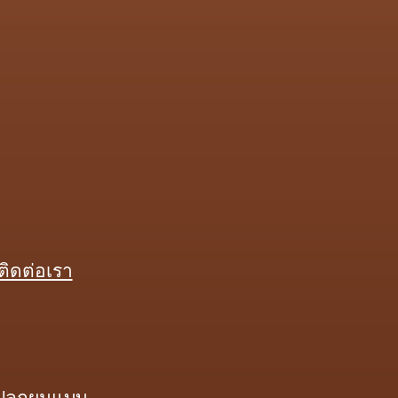
ติดต่อเรา
ปลูกผมแบบ