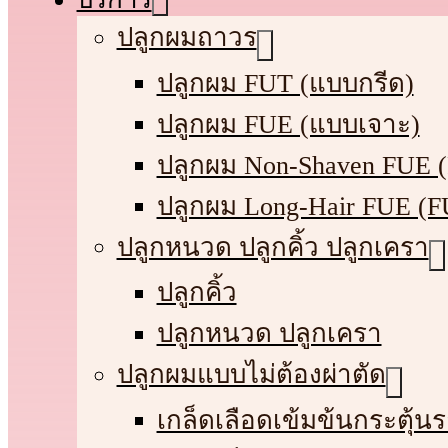
ปลูกผมถาวร
ปลูกผม FUT (แบบกรีด)
ปลูกผม FUE (แบบเจาะ)
ปลูกผม Non-Shaven FUE 
ปลูกผม Long-Hair FUE (
ปลูกหนวด ปลูกคิ้ว ปลูกเครา
ปลูกคิ้ว
ปลูกหนวด ปลูกเครา
ปลูกผมแบบไม่ต้องผ่าตัด
เกล็ดเลือดเข้มข้นกระตุ้