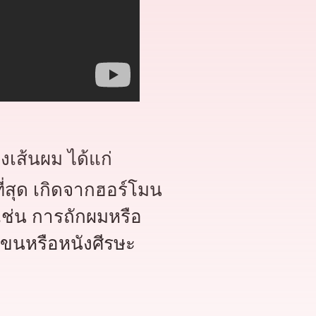
ส้นผม ได้แก่
ที่สุด เกิดจากฮอร์โมน
ช่น การถักผมหรือ
ขนหรือหนังศีรษะ