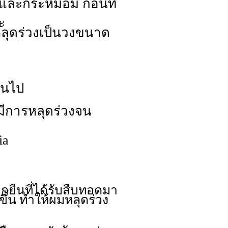
และกระหม่อม ก่อนที่
ะ
ผมหลุดร่วงเป็นวงขนาด
ันไป
ยมีการหลุดร่วงจน
ia
ากยีนที่ได้รับสืบทอดมา
้น ทำให้ผมหลุดร่วง