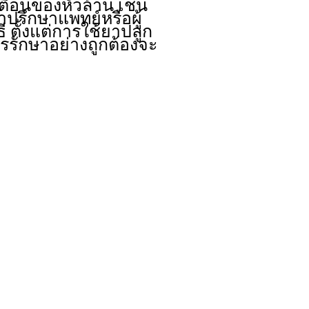
ตือนของหัวล้าน เช่น
าปรึกษาแพทย์หรือผู้
 ตั้งแต่การใช้ยาปลูก
รักษาอย่างถูกต้องจะ