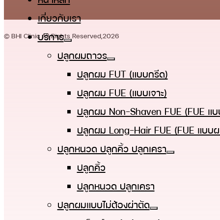
เกี่ยวกับเรา
บริการ
© BHI Clinic All Rights Reserved,2026
ปลูกผมถาวร
ปลูกผม FUT (แบบกรีด)
ปลูกผม FUE (แบบเจาะ)
ปลูกผม Non-Shaven FUE (FUE แบบ
ปลูกผม Long-Hair FUE (FUE แบบผ
ปลูกหนวด ปลูกคิ้ว ปลูกเครา
ปลูกคิ้ว
ปลูกหนวด ปลูกเครา
ปลูกผมแบบไม่ต้องผ่าตัด